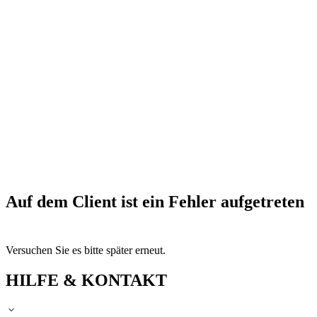
Auf dem Client ist ein Fehler aufgetreten
Versuchen Sie es bitte später erneut.
HILFE & KONTAKT