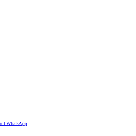
auf WhatsApp