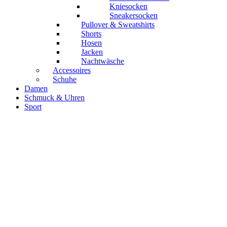
Kniesocken
Sneakersocken
Pullover & Sweatshirts
Shorts
Hosen
Jacken
Nachtwäsche
Accessoires
Schuhe
Damen
Schmuck & Uhren
Sport