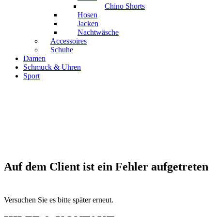
Chino Shorts
Hosen
Jacken
Nachtwäsche
Accessoires
Schuhe
Damen
Schmuck & Uhren
Sport
Auf dem Client ist ein Fehler aufgetreten
Versuchen Sie es bitte später erneut.