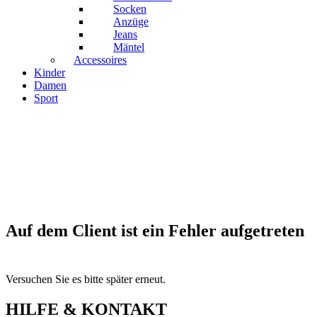
Socken
Anzüge
Jeans
Mäntel
Accessoires
Kinder
Damen
Sport
Auf dem Client ist ein Fehler aufgetreten
Versuchen Sie es bitte später erneut.
HILFE & KONTAKT