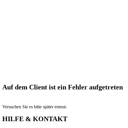
Auf dem Client ist ein Fehler aufgetreten
Versuchen Sie es bitte später erneut.
HILFE & KONTAKT