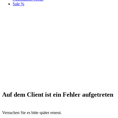
Sale %
Auf dem Client ist ein Fehler aufgetreten
Versuchen Sie es bitte später erneut.