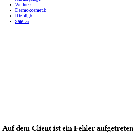
Wellness
Dermokosmetik
Highlights
Sale %
Auf dem Client ist ein Fehler aufgetreten