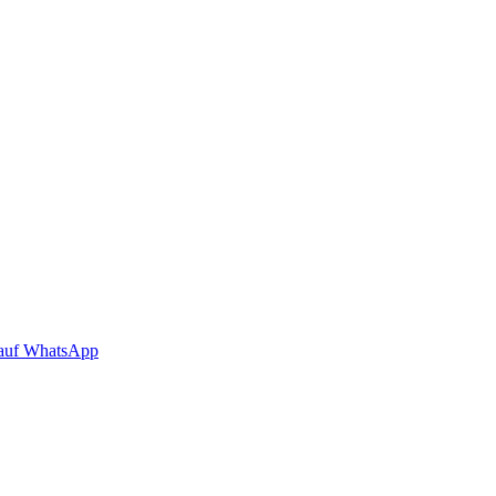
auf WhatsApp