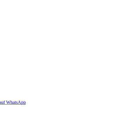
auf WhatsApp