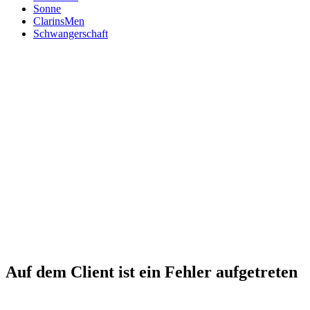
Sonne
ClarinsMen
Schwangerschaft
Auf dem Client ist ein Fehler aufgetreten