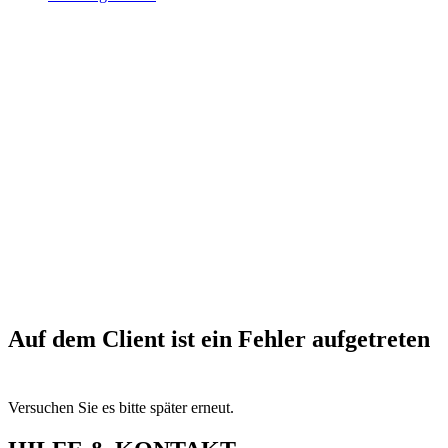
Auf dem Client ist ein Fehler aufgetreten
Versuchen Sie es bitte später erneut.