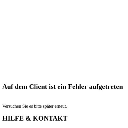
Auf dem Client ist ein Fehler aufgetreten
Versuchen Sie es bitte später erneut.
HILFE & KONTAKT