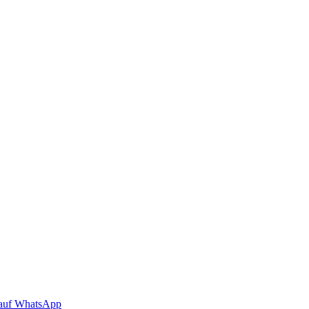
auf WhatsApp