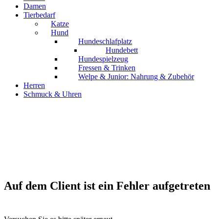
Damen
Tierbedarf
Katze
Hund
Hundeschlafplatz
Hundebett
Hundespielzeug
Fressen & Trinken
Welpe & Junior: Nahrung & Zubehör
Herren
Schmuck & Uhren
Auf dem Client ist ein Fehler aufgetreten