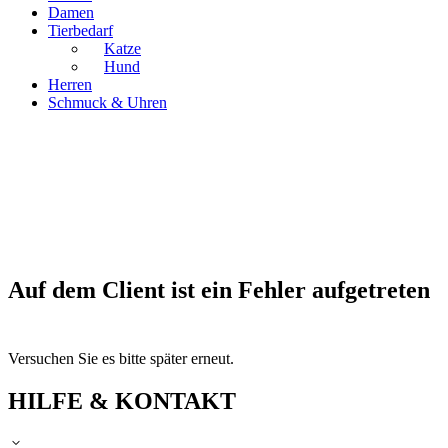
Damen
Tierbedarf
Katze
Hund
Herren
Schmuck & Uhren
Auf dem Client ist ein Fehler aufgetreten
Versuchen Sie es bitte später erneut.
HILFE & KONTAKT