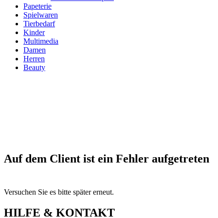
Papeterie
Spielwaren
Tierbedarf
Kinder
Multimedia
Damen
Herren
Beauty
Auf dem Client ist ein Fehler aufgetreten
Versuchen Sie es bitte später erneut.
HILFE & KONTAKT