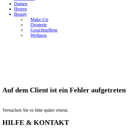
Damen
Herren
Beauty
Make-Up
Drogerie
Gesichtspflege
Wellness
Auf dem Client ist ein Fehler aufgetreten
Versuchen Sie es bitte später erneut.
HILFE & KONTAKT