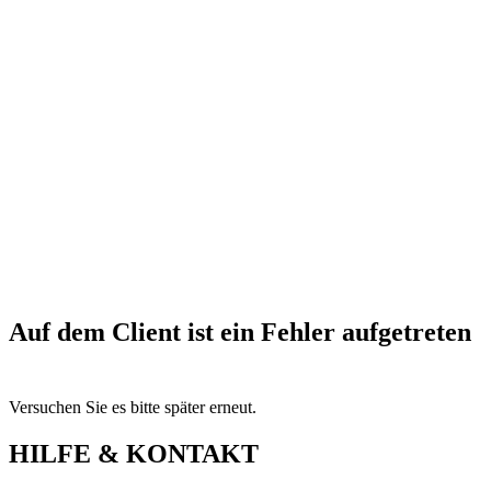
Auf dem Client ist ein Fehler aufgetreten
Versuchen Sie es bitte später erneut.
HILFE & KONTAKT