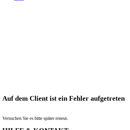
Auf dem Client ist ein Fehler aufgetreten
Versuchen Sie es bitte später erneut.