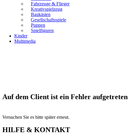
Fahrzeuge & Flieger
Kreativspielzeug
Baukästen
Gesellschaftsspiele
Puppen
Spielfiguren
Kinder
Multimedia
Auf dem Client ist ein Fehler aufgetreten
Versuchen Sie es bitte später erneut.
HILFE & KONTAKT