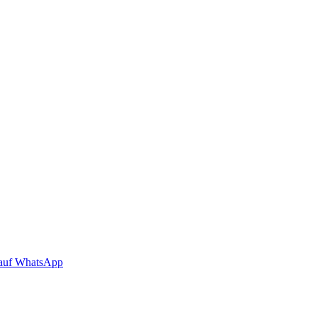
auf WhatsApp