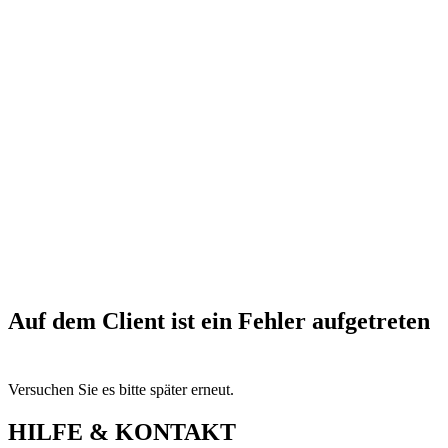
Auf dem Client ist ein Fehler aufgetreten
Versuchen Sie es bitte später erneut.
HILFE & KONTAKT