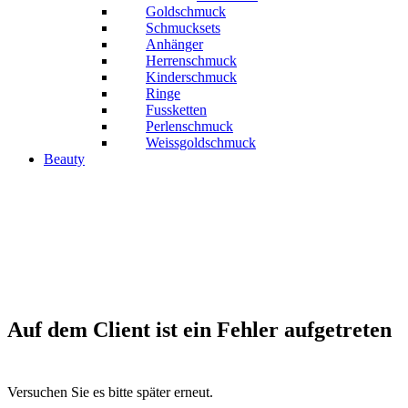
Goldschmuck
Schmucksets
Anhänger
Herrenschmuck
Kinderschmuck
Ringe
Fussketten
Perlenschmuck
Weissgoldschmuck
Beauty
Auf dem Client ist ein Fehler aufgetreten
Versuchen Sie es bitte später erneut.