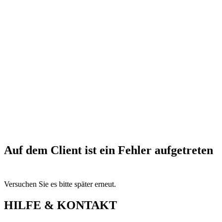
Auf dem Client ist ein Fehler aufgetreten
Versuchen Sie es bitte später erneut.
HILFE & KONTAKT