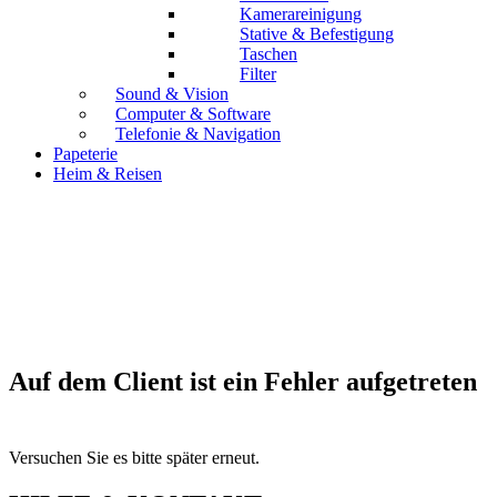
Kamerareinigung
Stative & Befestigung
Taschen
Filter
Sound & Vision
Computer & Software
Telefonie & Navigation
Papeterie
Heim & Reisen
Auf dem Client ist ein Fehler aufgetreten
Versuchen Sie es bitte später erneut.