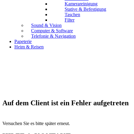
Kamerareinigung
Stative & Befestigung
Taschen
Filter
Sound & Vision
Computer & Software
Telefonie & Navigation
Papeterie
Heim & Reisen
Auf dem Client ist ein Fehler aufgetreten
Versuchen Sie es bitte später erneut.