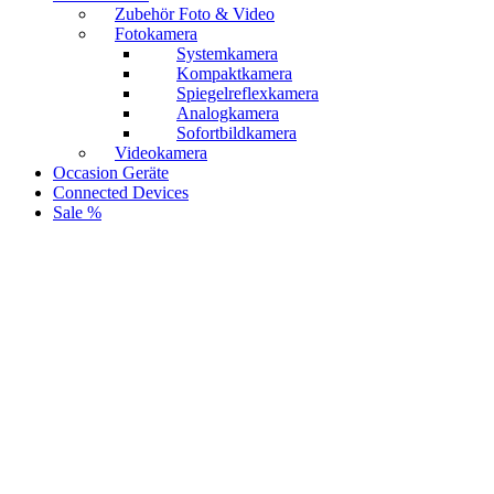
Zubehör Foto & Video
Fotokamera
Systemkamera
Kompaktkamera
Spiegelreflexkamera
Analogkamera
Sofortbildkamera
Videokamera
Occasion Geräte
Connected Devices
Sale %