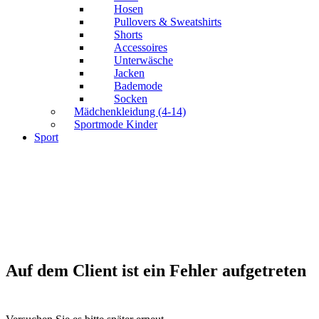
Hosen
Pullovers & Sweatshirts
Shorts
Accessoires
Unterwäsche
Jacken
Bademode
Socken
Mädchenkleidung (4-14)
Sportmode Kinder
Sport
Auf dem Client ist ein Fehler aufgetreten