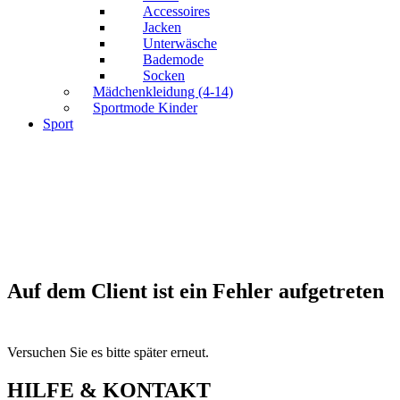
Accessoires
Jacken
Unterwäsche
Bademode
Socken
Mädchenkleidung (4-14)
Sportmode Kinder
Sport
Auf dem Client ist ein Fehler aufgetreten
Versuchen Sie es bitte später erneut.
HILFE & KONTAKT