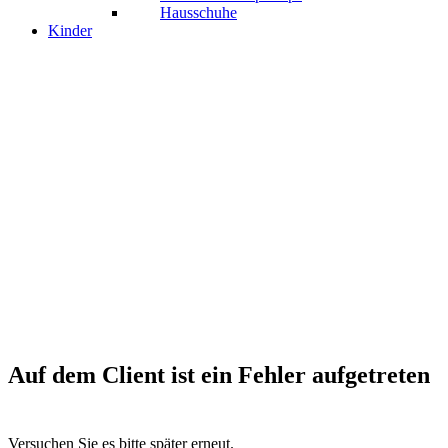
Hausschuhe
Kinder
Auf dem Client ist ein Fehler aufgetreten
Versuchen Sie es bitte später erneut.