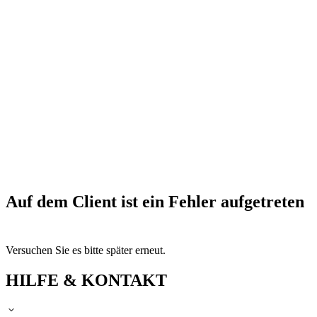
Auf dem Client ist ein Fehler aufgetreten
Versuchen Sie es bitte später erneut.
HILFE & KONTAKT