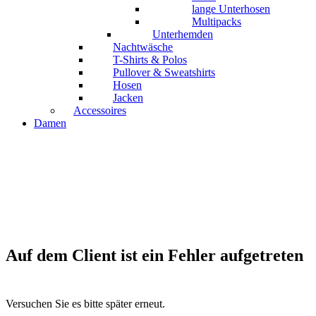
lange Unterhosen
Multipacks
Unterhemden
Nachtwäsche
T-Shirts & Polos
Pullover & Sweatshirts
Hosen
Jacken
Accessoires
Damen
Auf dem Client ist ein Fehler aufgetreten
Versuchen Sie es bitte später erneut.