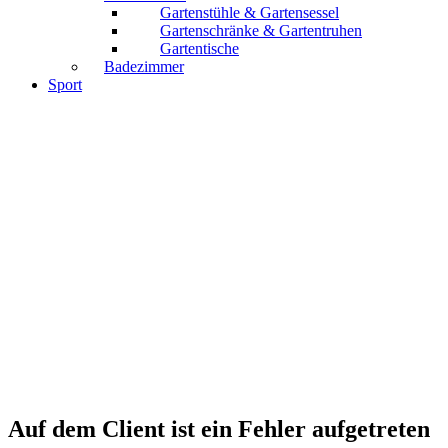
Gartenstühle & Gartensessel
Gartenschränke & Gartentruhen
Gartentische
Badezimmer
Sport
Auf dem Client ist ein Fehler aufgetreten