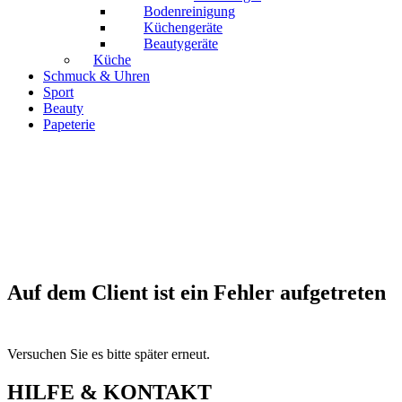
Bodenreinigung
Küchengeräte
Beautygeräte
Küche
Schmuck & Uhren
Sport
Beauty
Papeterie
Auf dem Client ist ein Fehler aufgetreten
Versuchen Sie es bitte später erneut.
HILFE & KONTAKT