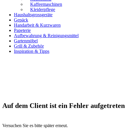
Kaffeemaschinen
Kleiderpflege
Haushaltsgrossgeräte
Gepäck
Handarbeit & Kurzwaren
Papeterie
Aufbewahrung & Reinigungsmittel
Gartenmöbel
Grill & Zubehör
Inspiration & Tipps
Auf dem Client ist ein Fehler aufgetreten
Versuchen Sie es bitte später erneut.