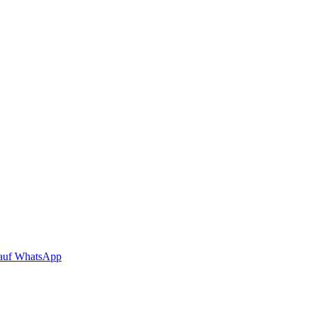
auf WhatsApp