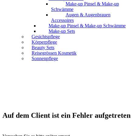
Make-up Pinsel & Make-up
Schwämme
Augen & Augenbrauen
Accessoires
Make-up Pinsel & Make-up Schwämme
Make-up Sets
Gesichtspflege
Körperpflege
Beauty Sets
Reisegrössen Kosmetik
Sonnenpflege
Auf dem Client ist ein Fehler aufgetreten