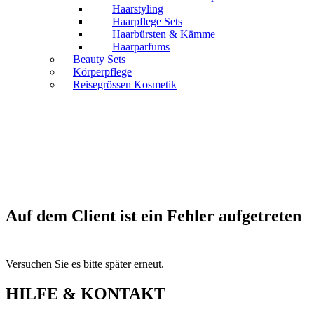
Haarstyling
Haarpflege Sets
Haarbürsten & Kämme
Haarparfums
Beauty Sets
Körperpflege
Reisegrössen Kosmetik
Auf dem Client ist ein Fehler aufgetreten
Versuchen Sie es bitte später erneut.
HILFE & KONTAKT