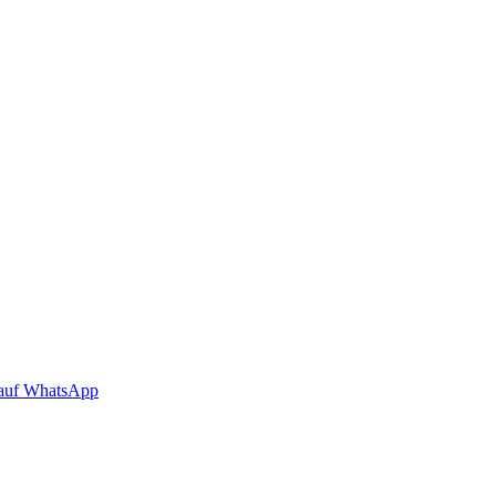
auf WhatsApp