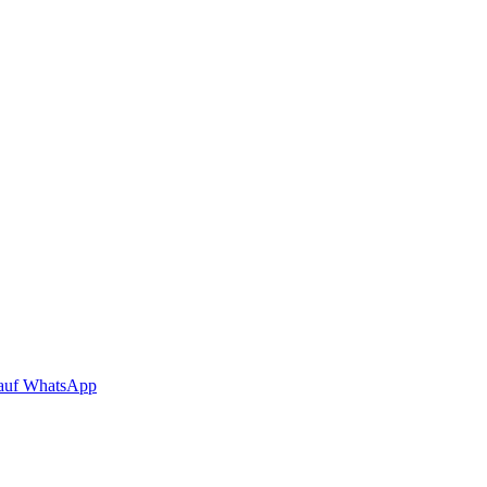
auf WhatsApp