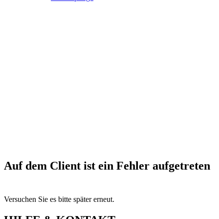
Auf dem Client ist ein Fehler aufgetreten
Versuchen Sie es bitte später erneut.