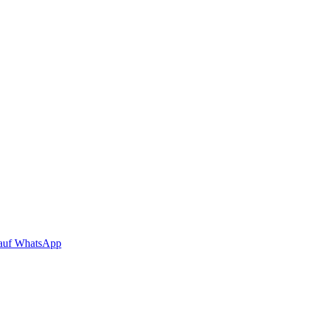
auf WhatsApp