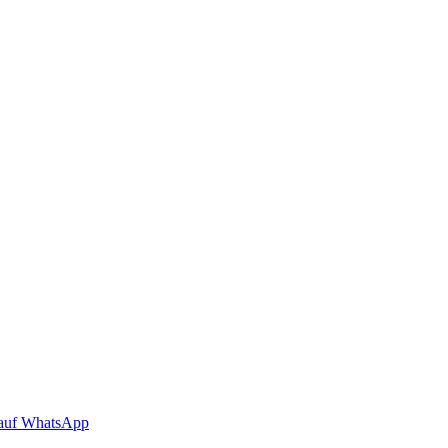
auf WhatsApp