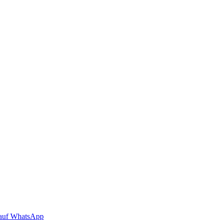
auf WhatsApp