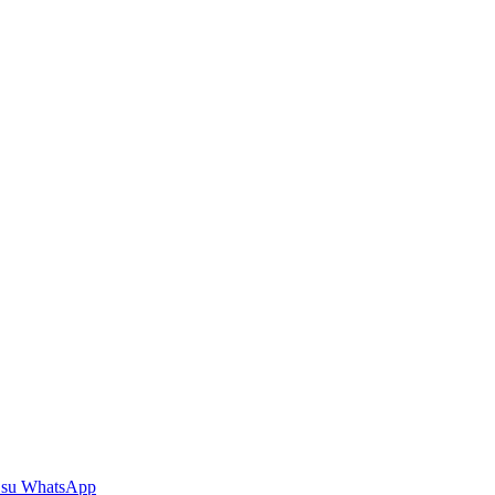
 su WhatsApp