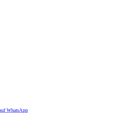
auf WhatsApp