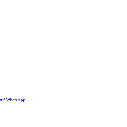
auf WhatsApp