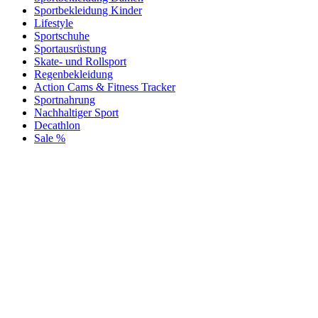
Sportbekleidung Kinder
Lifestyle
Sportschuhe
Sportausrüstung
Skate- und Rollsport
Regenbekleidung
Action Cams & Fitness Tracker
Sportnahrung
Nachhaltiger Sport
Decathlon
Sale %