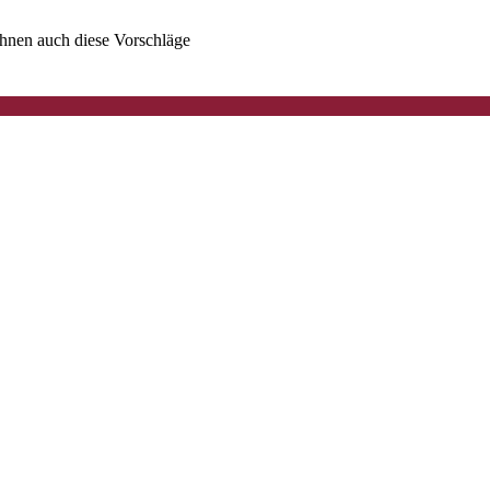
 Ihnen auch diese Vorschläge