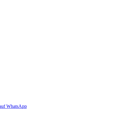
auf WhatsApp